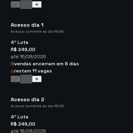
Acesso dia 1
Acesso somente ao dia 14/08
4º Lote
R$ 249,00
até 16/08/2026
vendas encerram em 8 dias
restam 11 vagas
Acesso dia 2
Acesso somente ao dia 15/08
4º Lote
R$ 249,00
até 16/08/2026